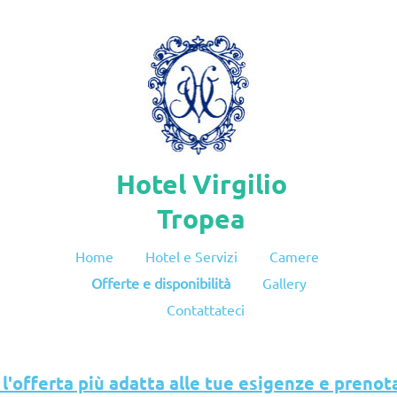
Hotel Virgilio
Tropea
Home
Hotel e Servizi
Camere
Offerte e disponibilità
Gallery
Contattateci
 l'offerta più adatta alle tue esigenze e prenot