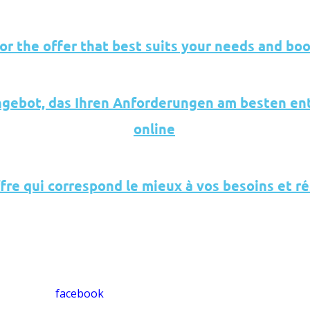
or the offer that best suits your needs and bo
gebot, das Ihren Anforderungen am besten ent
online
fre qui correspond le mieux à vos besoins et r
facebook