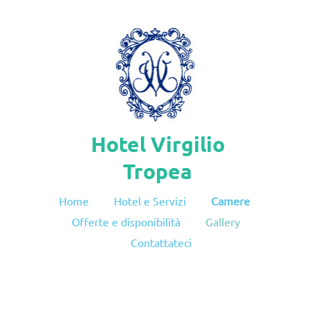
Hotel Virgilio
Tropea
Home
Hotel e Servizi
Camere
Offerte e disponibilità
Gallery
Contattateci