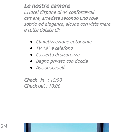
Le nostre camere
L'Hotel dispone di 44 confortevoli
camere, arredate secondo uno stile
sobrio ed elegante, alcune con vista mare
e tutte dotate di:
Climatizzazione autonoma
TV 19" e telefono
Cassetta di sicurezza
Bagno privato con doccia
Asciugacapelli
Check in :
15:00
Check out :
10:00
ISM