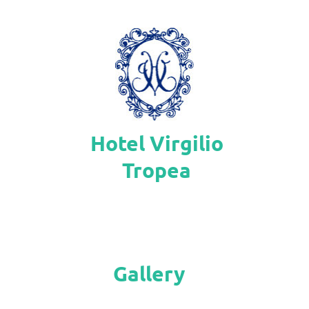
Hotel Virgilio
Tropea
Gallery