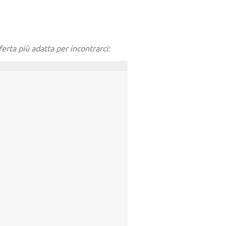
ta più adatta per incontrarci: