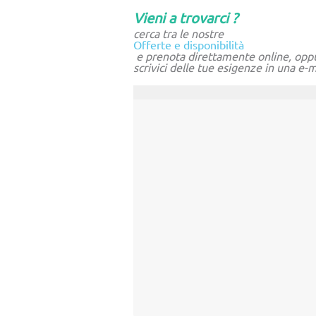
Vieni a trovarci ?
cerca tra le nostre
Offerte e disponibilità
e prenota direttamente online, oppu
scrivici delle tue esigenze in una
e-m