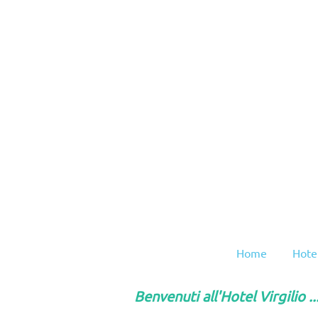
Home
Hotel
Benvenuti all'Hotel Virgilio ..