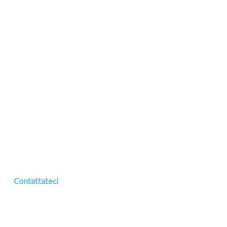
Contattateci