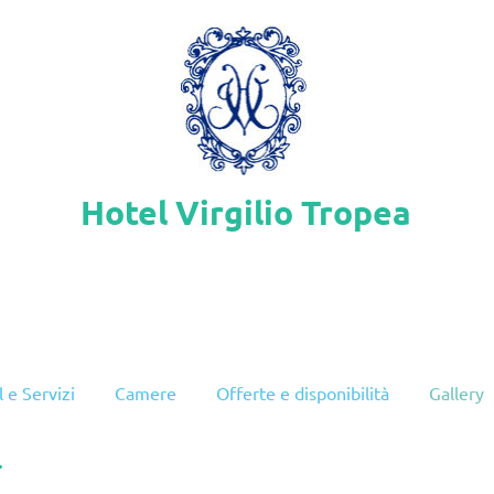
Hotel Virgilio Tropea
 e Servizi
Camere
Offerte e disponibilità
Gallery
.