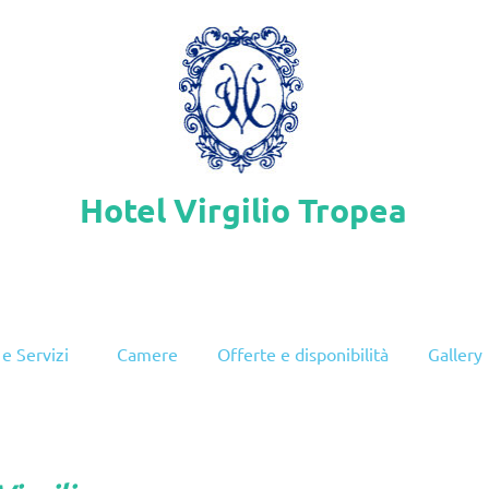
Hotel Virgilio Tropea
 e Servizi
Camere
Offerte e disponibilità
Gallery