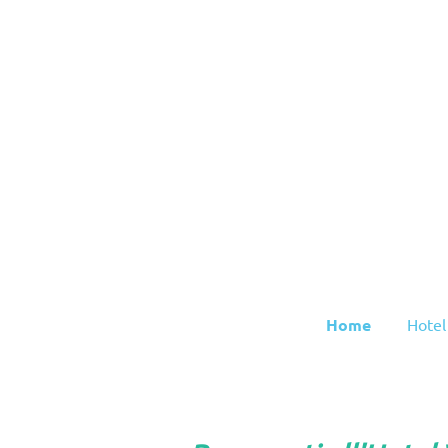
Home
Hotel