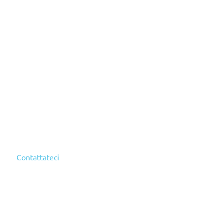
Contattateci